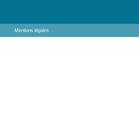
Mentions légales