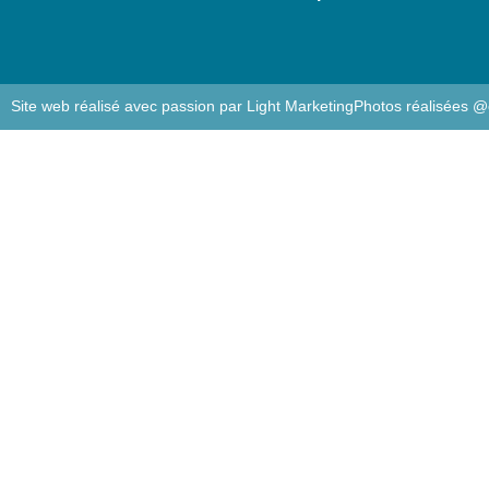
Site web réalisé avec passion par Light Marketing
Photos réalisées @